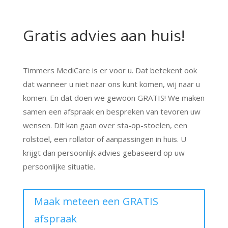
Gratis advies aan huis!
Timmers MediCare is er voor u. Dat betekent ook
dat wanneer u niet naar ons kunt komen, wij naar u
komen. En dat doen we gewoon GRATIS! We maken
samen een afspraak en bespreken van tevoren uw
wensen. Dit kan gaan over sta-op-stoelen, een
rolstoel, een rollator of aanpassingen in huis. U
krijgt dan persoonlijk advies gebaseerd op uw
persoonlijke situatie.
Maak meteen een GRATIS
afspraak