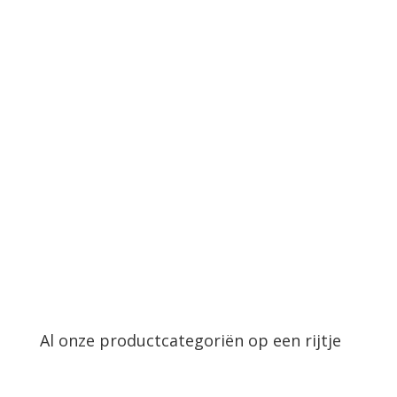
Al onze productcategoriën op een rijtje