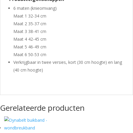
6 maten (knieomvang)
Maat 1 32-34 cm
Maat 2 35-37 cm
Maat 3 38-41 cm
Maat 4 42-45 cm
Maat 5 46-49 cm
Maat 6 50-53 cm
Verkrijgbaar in twee versies, kort (30 cm hoogte) en lang
(40 cm hoogte)
Gerelateerde producten