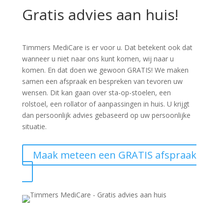
Gratis advies aan huis!
Timmers MediCare is er voor u. Dat betekent ook dat
wanneer u niet naar ons kunt komen, wij naar u
komen. En dat doen we gewoon GRATIS! We maken
samen een afspraak en bespreken van tevoren uw
wensen. Dit kan gaan over sta-op-stoelen, een
rolstoel, een rollator of aanpassingen in huis. U krijgt
dan persoonlijk advies gebaseerd op uw persoonlijke
situatie.
Maak meteen een GRATIS afspraak