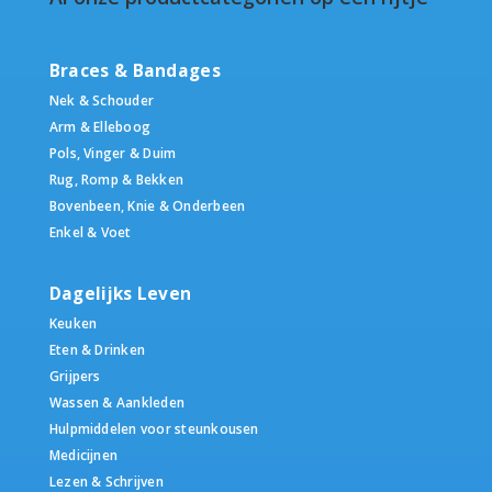
Braces & Bandages
Nek & Schouder
Arm & Elleboog
Pols, Vinger & Duim
Rug, Romp & Bekken
Bovenbeen, Knie & Onderbeen
Enkel & Voet
Dagelijks Leven
Keuken
Eten & Drinken
Grijpers
Wassen & Aankleden
Hulpmiddelen voor steunkousen
Medicijnen
Lezen & Schrijven