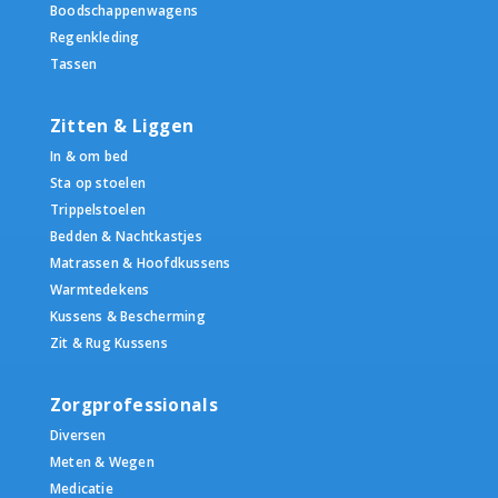
Boodschappenwagens
Regenkleding
Tassen
Zitten & Liggen
In & om bed
Sta op stoelen
Trippelstoelen
Bedden & Nachtkastjes
Matrassen & Hoofdkussens
Warmtedekens
Kussens & Bescherming
Zit & Rug Kussens
Zorgprofessionals
Diversen
Meten & Wegen
Medicatie