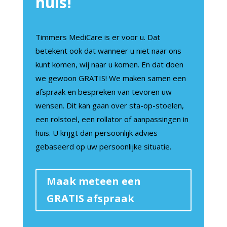
huis!
Timmers MediCare is er voor u. Dat
betekent ook dat wanneer u niet naar ons
kunt komen, wij naar u komen. En dat doen
we gewoon GRATIS! We maken samen een
afspraak en bespreken van tevoren uw
wensen. Dit kan gaan over sta-op-stoelen,
een rolstoel, een rollator of aanpassingen in
huis. U krijgt dan persoonlijk advies
gebaseerd op uw persoonlijke situatie.
Maak meteen een
GRATIS afspraak