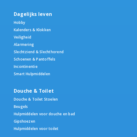
Dagelijks leven
Hobby
Kalenders & Klokken
Veiligheid
Alarmering
Slechtziend & Slechthorend
Schoenen & Pantoffels
Incontinentie
Smart Hulpmiddelen
Douche & Toilet
Douche & Toilet Stoelen
Beugels
Hulpmiddelen voor douche en bad
Gipshoezen
Hulpmiddelen voor toilet