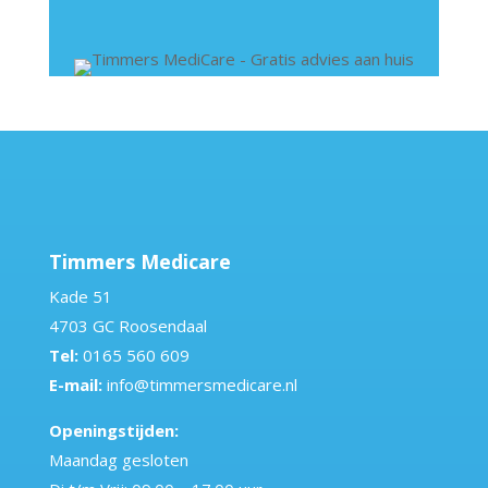
Timmers Medicare
Kade 51
4703 GC Roosendaal
Tel:
0165 560 609
E-mail:
info@timmersmedicare.nl
Openingstijden:
Maandag gesloten