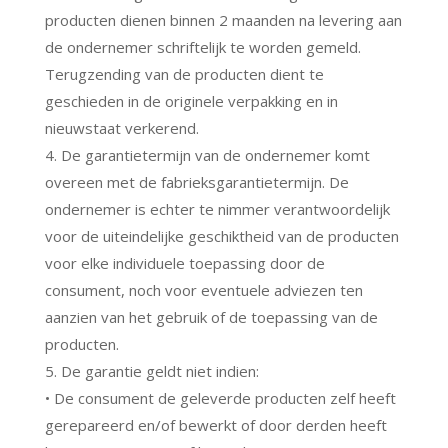
producten dienen binnen 2 maanden na levering aan
de ondernemer schriftelijk te worden gemeld.
Terugzending van de producten dient te
geschieden in de originele verpakking en in
nieuwstaat verkerend.
4. De garantietermijn van de ondernemer komt
overeen met de fabrieksgarantietermijn. De
ondernemer is echter te nimmer verantwoordelijk
voor de uiteindelijke geschiktheid van de producten
voor elke individuele toepassing door de
consument, noch voor eventuele adviezen ten
aanzien van het gebruik of de toepassing van de
producten.
5. De garantie geldt niet indien:
• De consument de geleverde producten zelf heeft
gerepareerd en/of bewerkt of door derden heeft