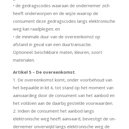
• de gedragscodes waaraan de ondernemer zich
heeft onderworpen en de wijze waarop de
consument deze gedragscodes langs elektronische
weg kan raadplegen; en
• de minimale duur van de overeenkomst op
afstand in geval van een duurtransactie.
Optioneel: beschikbare maten, kleuren, soort
materialen.
Artikel 5 – De overeenkomst
1. De overeenkomst komt, onder voorbehoud van
het bepaalde in lid 4, tot stand op het moment van
aanvaarding door de consument van het aanbod en
het voldoen aan de daarbij gestelde voorwaarden.
2. Indien de consument het aanbod langs
elektronische weg heeft aanvaard, bevestigt de on-
dernemer onverwijld langs elektronische weg de