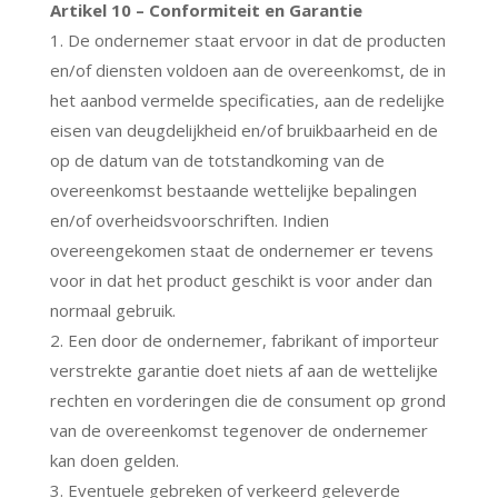
Artikel 10 – Conformiteit en Garantie
1. De ondernemer staat ervoor in dat de producten
en/of diensten voldoen aan de overeenkomst, de in
het aanbod vermelde specificaties, aan de redelijke
eisen van deugdelijkheid en/of bruikbaarheid en de
op de datum van de totstandkoming van de
overeenkomst bestaande wettelijke bepalingen
en/of overheidsvoorschriften. Indien
overeengekomen staat de ondernemer er tevens
voor in dat het product geschikt is voor ander dan
normaal gebruik.
2. Een door de ondernemer, fabrikant of importeur
verstrekte garantie doet niets af aan de wettelijke
rechten en vorderingen die de consument op grond
van de overeenkomst tegenover de ondernemer
kan doen gelden.
3. Eventuele gebreken of verkeerd geleverde