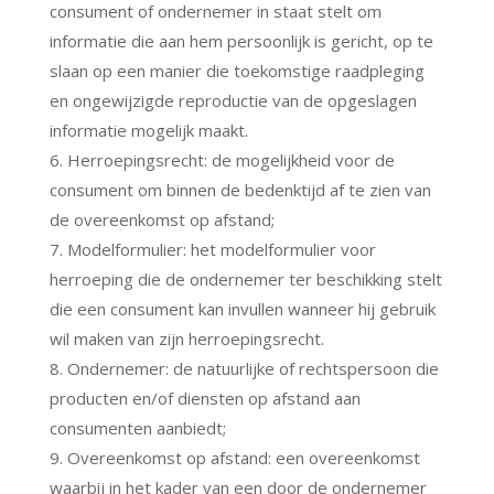
consument of ondernemer in staat stelt om
informatie die aan hem persoonlijk is gericht, op te
slaan op een manier die toekomstige raadpleging
en ongewijzigde reproductie van de opgeslagen
informatie mogelijk maakt.
6. Herroepingsrecht: de mogelijkheid voor de
consument om binnen de bedenktijd af te zien van
de overeenkomst op afstand;
7. Modelformulier: het modelformulier voor
herroeping die de ondernemer ter beschikking stelt
die een consument kan invullen wanneer hij gebruik
wil maken van zijn herroepingsrecht.
8. Ondernemer: de natuurlijke of rechtspersoon die
producten en/of diensten op afstand aan
consumenten aanbiedt;
9. Overeenkomst op afstand: een overeenkomst
waarbij in het kader van een door de ondernemer