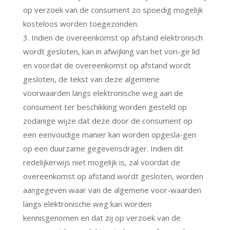
op verzoek van de consument zo spoedig mogelijk
kosteloos worden toegezonden.
3. Indien de overeenkomst op afstand elektronisch
wordt gesloten, kan in afwijking van het vori-ge lid
en voordat de overeenkomst op afstand wordt
gesloten, de tekst van deze algemene
voorwaarden langs elektronische weg aan de
consument ter beschikking worden gesteld op
zodanige wijze dat deze door de consument op
een eenvoudige manier kan worden opgesla-gen
op een duurzame gegevensdrager. Indien dit
redelijkerwijs niet mogelijk is, zal voordat de
overeenkomst op afstand wordt gesloten, worden
aangegeven waar van de algemene voor-waarden
langs elektronische weg kan worden
kennisgenomen en dat zij op verzoek van de