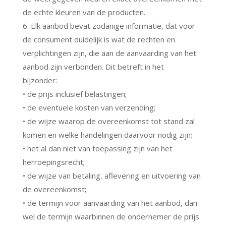
de echte kleuren van de producten.
6. Elk aanbod bevat zodanige informatie, dat voor
de consument duidelijk is wat de rechten en
verplichtingen zijn, die aan de aanvaarding van het
aanbod zijn verbonden. Dit betreft in het
bijzonder:
• de prijs inclusief belastingen;
• de eventuele kosten van verzending;
• de wijze waarop de overeenkomst tot stand zal
komen en welke handelingen daarvoor nodig zijn;
• het al dan niet van toepassing zijn van het
herroepingsrecht;
• de wijze van betaling, aflevering en uitvoering van
de overeenkomst;
• de termijn voor aanvaarding van het aanbod, dan
wel de termijn waarbinnen de ondernemer de prijs