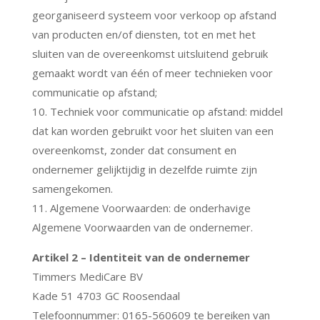
georganiseerd systeem voor verkoop op afstand
van producten en/of diensten, tot en met het
sluiten van de overeenkomst uitsluitend gebruik
gemaakt wordt van één of meer technieken voor
communicatie op afstand;
10. Techniek voor communicatie op afstand: middel
dat kan worden gebruikt voor het sluiten van een
overeenkomst, zonder dat consument en
ondernemer gelijktijdig in dezelfde ruimte zijn
samengekomen.
11. Algemene Voorwaarden: de onderhavige
Algemene Voorwaarden van de ondernemer.
Artikel 2 – Identiteit van de ondernemer
Timmers MediCare BV
Kade 51 4703 GC Roosendaal
Telefoonnummer: 0165-560609 te bereiken van