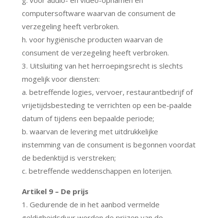
computersoftware waarvan de consument de
verzegeling heeft verbroken.
h. voor hygiënische producten waarvan de
consument de verzegeling heeft verbroken.
3. Uitsluiting van het herroepingsrecht is slechts
mogelijk voor diensten:
a. betreffende logies, vervoer, restaurantbedrijf of
vrijetijdsbesteding te verrichten op een be-paalde
datum of tijdens een bepaalde periode;
b. waarvan de levering met uitdrukkelijke
instemming van de consument is begonnen voordat
de bedenktijd is verstreken;
c. betreffende weddenschappen en loterijen.
Artikel 9 – De prijs
1. Gedurende de in het aanbod vermelde
geldigheidsduur worden de prijzen van de