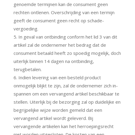
genoemde termijnen kan de consument geen
rechten ontlenen. Overschrijding van een termijn
geeft de consument geen recht op schade-
vergoeding.
5. In geval van ontbinding conform het lid 3 van dit
artikel zal de ondernemer het bedrag dat de
consument betaald heeft zo spoedig mogelijk, doch
uiterlijk binnen 14 dagen na ontbinding,
terugbetalen.
6. Indien levering van een besteld product
onmogelijk blijkt te zijn, zal de ondernemer zich in-
spannen om een vervangend artikel beschikbaar te
stellen. Uiterlijk bij de bezorging zal op duidelijke en
begrijpelijke wijze worden gemeld dat een
vervangend artikel wordt geleverd. Bij
vervangende artikelen kan het herroepingsrecht
niet worden uitgesloten. De kosten van een