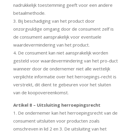
nadrukkelijk toestemming geeft voor een andere
betaalmethode.
3. Bij beschadiging van het product door
onzorgvuldige omgang door de consument zelf is
de consument aansprakelijk voor eventuele
waardevermindering van het product.
4. De consument kan niet aansprakelijk worden
gesteld voor waardevermindering van het pro-duct
wanneer door de ondernemer niet alle wettelijk
verplichte informatie over het herroepings-recht is
verstrekt, dit dient te gebeuren voor het sluiten
van de koopovereenkomst.
Artikel 8 – Uitsluiting herroepingsrecht
1. De ondernemer kan het herroepingsrecht van de
consument uitsluiten voor producten zoals
omschreven in lid 2 en 3. De uitsluiting van het