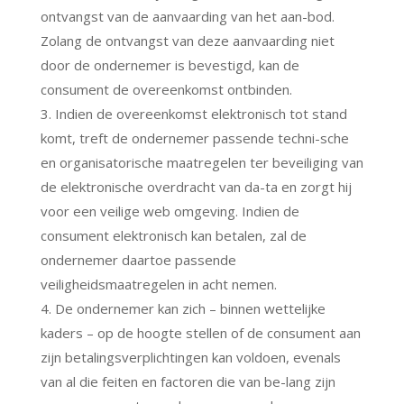
ontvangst van de aanvaarding van het aan-bod.
Zolang de ontvangst van deze aanvaarding niet
door de ondernemer is bevestigd, kan de
consument de overeenkomst ontbinden.
3. Indien de overeenkomst elektronisch tot stand
komt, treft de ondernemer passende techni-sche
en organisatorische maatregelen ter beveiliging van
de elektronische overdracht van da-ta en zorgt hij
voor een veilige web omgeving. Indien de
consument elektronisch kan betalen, zal de
ondernemer daartoe passende
veiligheidsmaatregelen in acht nemen.
4. De ondernemer kan zich – binnen wettelijke
kaders – op de hoogte stellen of de consument aan
zijn betalingsverplichtingen kan voldoen, evenals
van al die feiten en factoren die van be-lang zijn