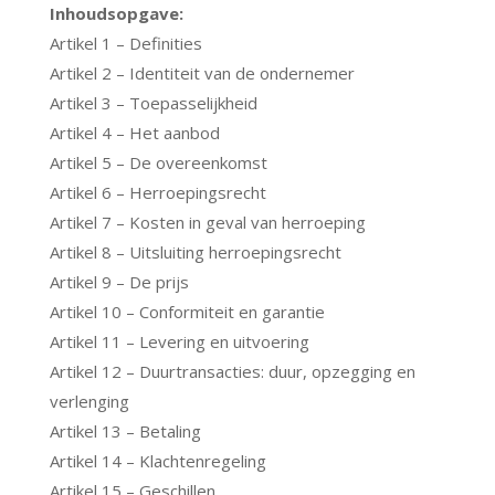
Inhoudsopgave:
Artikel 1 – Definities
Artikel 2 – Identiteit van de ondernemer
Artikel 3 – Toepasselijkheid
Artikel 4 – Het aanbod
Artikel 5 – De overeenkomst
Artikel 6 – Herroepingsrecht
Artikel 7 – Kosten in geval van herroeping
Artikel 8 – Uitsluiting herroepingsrecht
Artikel 9 – De prijs
Artikel 10 – Conformiteit en garantie
Artikel 11 – Levering en uitvoering
Artikel 12 – Duurtransacties: duur, opzegging en
verlenging
Artikel 13 – Betaling
Artikel 14 – Klachtenregeling
Artikel 15 – Geschillen