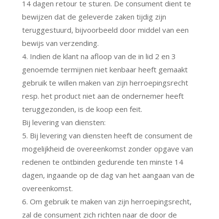
14 dagen retour te sturen. De consument dient te
bewijzen dat de geleverde zaken tijdig zijn
teruggestuurd, bijvoorbeeld door middel van een
bewijs van verzending.
4. Indien de klant na afloop van de in lid 2 en 3
genoemde termijnen niet kenbaar heeft gemaakt
gebruik te willen maken van zijn herroepingsrecht
resp. het product niet aan de ondernemer heeft
teruggezonden, is de koop een feit.
Bij levering van diensten:
5. Bij levering van diensten heeft de consument de
mogelijkheid de overeenkomst zonder opgave van
redenen te ontbinden gedurende ten minste 14
dagen, ingaande op de dag van het aangaan van de
overeenkomst.
6. Om gebruik te maken van zijn herroepingsrecht,
zal de consument zich richten naar de door de