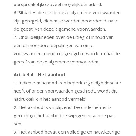
oorspronkelijke zoveel mogelijk benaderd.
6. Situaties die niet in deze algemene voorwaarden
zijn geregeld, dienen te worden beoordeeld ‘naar
de geest’ van deze algemene voorwaarden.
7. Onduidelijkheden over de uitleg of inhoud van
één of meerdere bepalingen van onze
voorwaarden, dienen uitgelegd te worden ‘naar de
geest’ van deze algemene voorwaarden.
Artikel 4 – Het aanbod
1. Indien een aanbod een beperkte geldigheidsduur
heeft of onder voorwaarden geschiedt, wordt dit
nadrukkelijk in het aanbod vermeld.
2. Het aanbod is vrijblijvend. De ondernemer is
gerechtigd het aanbod te wijzigen en aan te pas-
sen.
3. Het aanbod bevat een volledige en nauwkeurige