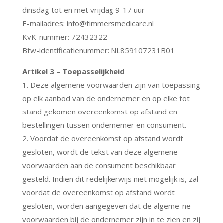
dinsdag tot en met vrijdag 9-17 uur
E-mailadres: info@timmersmedicare.nl
KvK-nummer: 72432322
Btw-identificatienummer: NL859107231B01
Artikel 3 – Toepasselijkheid
1. Deze algemene voorwaarden zijn van toepassing
op elk aanbod van de ondernemer en op elke tot
stand gekomen overeenkomst op afstand en
bestellingen tussen ondernemer en consument.
2. Voordat de overeenkomst op afstand wordt
gesloten, wordt de tekst van deze algemene
voorwaarden aan de consument beschikbaar
gesteld. Indien dit redelijkerwijs niet mogelijk is, zal
voordat de overeenkomst op afstand wordt
gesloten, worden aangegeven dat de algeme-ne
voorwaarden bij de ondernemer zijn in te zien en zij