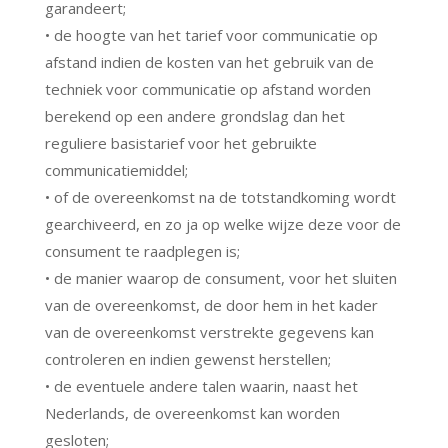
garandeert;
• de hoogte van het tarief voor communicatie op
afstand indien de kosten van het gebruik van de
techniek voor communicatie op afstand worden
berekend op een andere grondslag dan het
reguliere basistarief voor het gebruikte
communicatiemiddel;
• of de overeenkomst na de totstandkoming wordt
gearchiveerd, en zo ja op welke wijze deze voor de
consument te raadplegen is;
• de manier waarop de consument, voor het sluiten
van de overeenkomst, de door hem in het kader
van de overeenkomst verstrekte gegevens kan
controleren en indien gewenst herstellen;
• de eventuele andere talen waarin, naast het
Nederlands, de overeenkomst kan worden
gesloten;