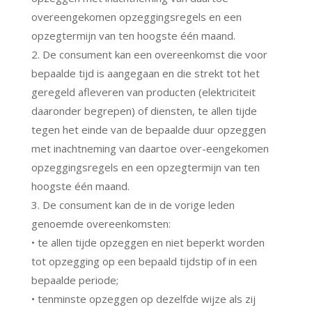
overeengekomen opzeggingsregels en een
opzegtermijn van ten hoogste één maand.
2. De consument kan een overeenkomst die voor
bepaalde tijd is aangegaan en die strekt tot het
geregeld afleveren van producten (elektriciteit
daaronder begrepen) of diensten, te allen tijde
tegen het einde van de bepaalde duur opzeggen
met inachtneming van daartoe over-eengekomen
opzeggingsregels en een opzegtermijn van ten
hoogste één maand.
3. De consument kan de in de vorige leden
genoemde overeenkomsten:
• te allen tijde opzeggen en niet beperkt worden
tot opzegging op een bepaald tijdstip of in een
bepaalde periode;
• tenminste opzeggen op dezelfde wijze als zij