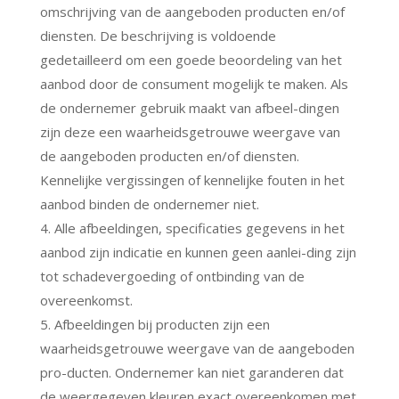
omschrijving van de aangeboden producten en/of
diensten. De beschrijving is voldoende
gedetailleerd om een goede beoordeling van het
aanbod door de consument mogelijk te maken. Als
de ondernemer gebruik maakt van afbeel-dingen
zijn deze een waarheidsgetrouwe weergave van
de aangeboden producten en/of diensten.
Kennelijke vergissingen of kennelijke fouten in het
aanbod binden de ondernemer niet.
4. Alle afbeeldingen, specificaties gegevens in het
aanbod zijn indicatie en kunnen geen aanlei-ding zijn
tot schadevergoeding of ontbinding van de
overeenkomst.
5. Afbeeldingen bij producten zijn een
waarheidsgetrouwe weergave van de aangeboden
pro-ducten. Ondernemer kan niet garanderen dat
de weergegeven kleuren exact overeenkomen met