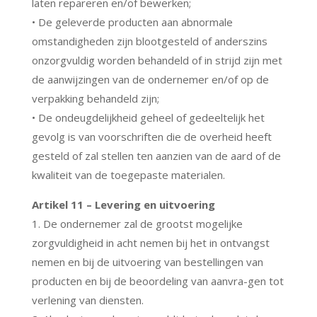
laten repareren en/of bewerken;
• De geleverde producten aan abnormale
omstandigheden zijn blootgesteld of anderszins
onzorgvuldig worden behandeld of in strijd zijn met
de aanwijzingen van de ondernemer en/of op de
verpakking behandeld zijn;
• De ondeugdelijkheid geheel of gedeeltelijk het
gevolg is van voorschriften die de overheid heeft
gesteld of zal stellen ten aanzien van de aard of de
kwaliteit van de toegepaste materialen.
Artikel 11 – Levering en uitvoering
1. De ondernemer zal de grootst mogelijke
zorgvuldigheid in acht nemen bij het in ontvangst
nemen en bij de uitvoering van bestellingen van
producten en bij de beoordeling van aanvra-gen tot
verlening van diensten.