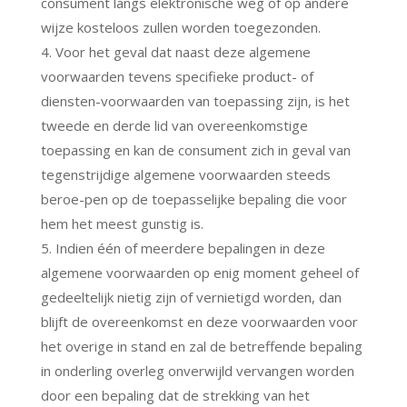
consument langs elektronische weg of op andere
wijze kosteloos zullen worden toegezonden.
4. Voor het geval dat naast deze algemene
voorwaarden tevens specifieke product- of
diensten-voorwaarden van toepassing zijn, is het
tweede en derde lid van overeenkomstige
toepassing en kan de consument zich in geval van
tegenstrijdige algemene voorwaarden steeds
beroe-pen op de toepasselijke bepaling die voor
hem het meest gunstig is.
5. Indien één of meerdere bepalingen in deze
algemene voorwaarden op enig moment geheel of
gedeeltelijk nietig zijn of vernietigd worden, dan
blijft de overeenkomst en deze voorwaarden voor
het overige in stand en zal de betreffende bepaling
in onderling overleg onverwijld vervangen worden
door een bepaling dat de strekking van het