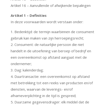
Artikel 16 – Aanvullende of afwijkende bepalingen
Artikel 1 – Definities
In deze voorwaarden wordt verstaan onder:
1. Bedenktijd: de termijn waarbinnen de consument
gebruik kan maken van zijn herroepingsrecht;
2. Consument: de natuurlijke persoon die niet
handelt in de uitoefening van beroep of bedrijf en
een overeenkomst op afstand aangaat met de
ondernemer;
3. Dag: kalenderdag;
4. Duurtransactie: een overeenkomst op afstand
met betrekking tot een reeks van producten en/of
diensten, waarvan de leverings- en/of
afnameverplichting in de tijd is gespreid;
5. Duurzame gegevensdrager: elk middel dat de