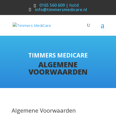
0165 560 609 | hstd
info@timmersmedicare.nl
TIMMERS MEDICARE
ALGEMENE
VOORWAARDEN
Algemene Voorwaarden