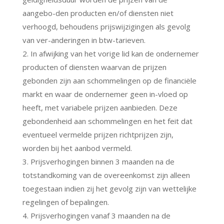
aangebo-den producten en/of diensten niet
verhoogd, behoudens prijswijzigingen als gevolg
van ver-anderingen in btw-tarieven.
2. In afwijking van het vorige lid kan de ondernemer
producten of diensten waarvan de prijzen
gebonden zijn aan schommelingen op de financiële
markt en waar de ondernemer geen in-vloed op
heeft, met variabele prijzen aanbieden. Deze
gebondenheid aan schommelingen en het feit dat
eventueel vermelde prijzen richtprijzen zijn,
worden bij het aanbod vermeld.
3. Prijsverhogingen binnen 3 maanden na de
totstandkoming van de overeenkomst zijn alleen
toegestaan indien zij het gevolg zijn van wettelijke
regelingen of bepalingen.
4. Prijsverhogingen vanaf 3 maanden na de