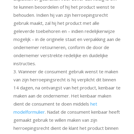
te kunnen beoordelen of hij het product wenst te
behouden. Indien hij van zijn herroepingsrecht
gebruik maakt, zal hij het product met alle
geleverde toebehoren en – indien redelijkerwijze
mogelijk – in de originele staat en verpakking aan de
ondernemer retourneren, conform de door de
ondernemer verstrekte redelijke en duidelijke
instructies.
3. Wanneer de consument gebruik wenst te maken
van zijn herroepingsrecht is hij verplicht dit binnen
14 dagen, na ontvangst van het product, kenbaar te
maken aan de ondernemer. Het kenbaar maken
dient de consument te doen middels
het
modelformulier
. Nadat de consument kenbaar heeft
gemaakt gebruik te willen maken van zijn
herroepingsrecht dient de klant het product binnen