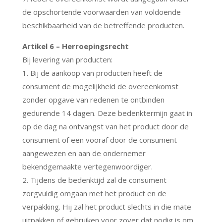
de opschortende voorwaarden van voldoende
beschikbaarheid van de betreffende producten.
Artikel 6 – Herroepingsrecht
Bij levering van producten:
1. Bij de aankoop van producten heeft de
consument de mogelijkheid de overeenkomst
zonder opgave van redenen te ontbinden
gedurende 14 dagen. Deze bedenktermijn gaat in
op de dag na ontvangst van het product door de
consument of een vooraf door de consument
aangewezen en aan de ondernemer
bekendgemaakte vertegenwoordiger.
2. Tijdens de bedenktijd zal de consument
zorgvuldig omgaan met het product en de
verpakking. Hij zal het product slechts in die mate
uitpakken of gebruiken voor zover dat nodig is om