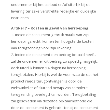
ondernemer bij het aanbod en/of uiterlijk bij de
levering ter zake verstrekte redelijke en duidelijke
instructies.
Artikel 7 – Kosten in geval van herroeping
1. Indien de consument gebruik maakt van zijn
herroepingsrecht, komen ten hoogste de kosten
van terugzending voor zijn rekening.
2. Indien de consument een bedrag betaald heeft,
zal de ondernemer dit bedrag zo spoedig mogelijk,
doch uiterlijk binnen 14 dagen na herroeping,
terugbetalen. Hierbij is wel de voor-waarde dat het
product reeds terugontvangen is door de
webwinkelier of sluitend bewijs van complete
terugzending overlegd kan worden. Terugbetaling
zal geschieden via dezelfde be-taalmethode die
door de consument is gebruikt tenzij de consument