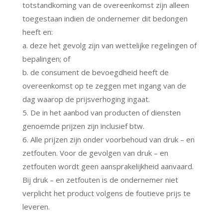
totstandkoming van de overeenkomst zijn alleen
toegestaan indien de ondernemer dit bedongen
heeft en:
a. deze het gevolg zijn van wettelijke regelingen of
bepalingen; of
b. de consument de bevoegdheid heeft de
overeenkomst op te zeggen met ingang van de
dag waarop de prijsverhoging ingaat.
5. De in het aanbod van producten of diensten
genoemde prijzen zijn inclusief btw.
6. Alle prijzen zijn onder voorbehoud van druk – en
zetfouten. Voor de gevolgen van druk – en
zetfouten wordt geen aansprakelijkheid aanvaard.
Bij druk – en zetfouten is de ondernemer niet
verplicht het product volgens de foutieve prijs te
leveren.