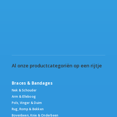
Al onze productcategoriën op een rijtje
Braces & Bandages
Nek & Schouder
Arm & Elleboog
Pols, Vinger & Duim
Rug, Romp & Bekken
Bovenbeen, Knie & Onderbeen