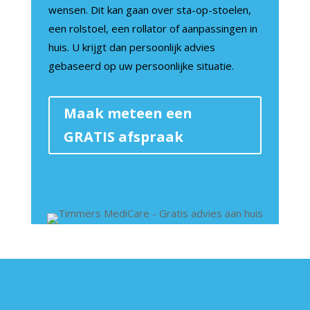
wensen. Dit kan gaan over sta-op-stoelen,
een rolstoel, een rollator of aanpassingen in
huis. U krijgt dan persoonlijk advies
gebaseerd op uw persoonlijke situatie.
Maak meteen een
GRATIS afspraak