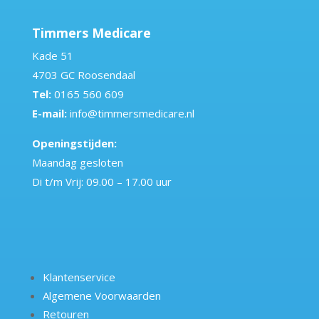
Timmers Medicare
Kade 51
4703 GC Roosendaal
Tel:
0165 560 609
E-mail:
info@timmersmedicare.nl
Openingstijden:
Maandag gesloten
Di t/m Vrij: 09.00 – 17.00 uur
Klantenservice
Algemene Voorwaarden
Retouren