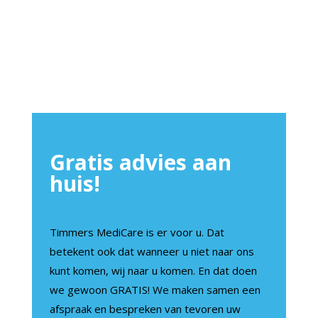
Gratis advies aan
huis!
Timmers MediCare is er voor u. Dat
betekent ook dat wanneer u niet naar ons
kunt komen, wij naar u komen. En dat doen
we gewoon GRATIS! We maken samen een
afspraak en bespreken van tevoren uw