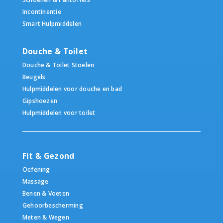
Incontinentie
Smart Hulpmiddelen
Douche & Toilet
Douche & Toilet Stoelen
Beugels
Hulpmiddelen voor douche en bad
Gipshoezen
Hulpmiddelen voor toilet
Fit & Gezond
Oefening
Massage
Benen & Voeten
Gehoorbescherming
Meten & Wegen