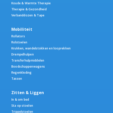
Koude & Warmte Therapie
Therapie & Gezondheid
Verbanddozen & Tape
Mobiliteit
Rollators
Rolstoelen
Krukken, wandelstokken en looprekken
Drempelhulpen
Transferhulpmiddelen
Boodschappenwagens
Regenkleding
Tassen
Zitten & Liggen
In & om bed
Sta op stoelen
Trippelstoelen