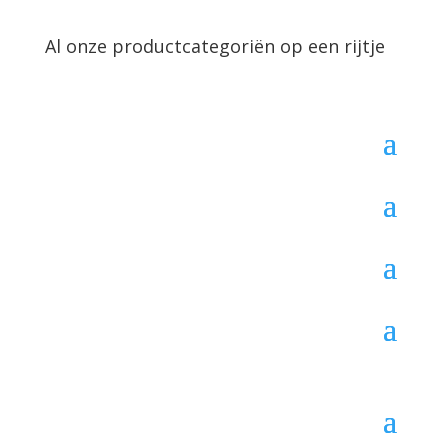
Al onze productcategoriën op een rijtje