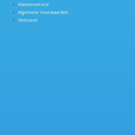
Klantenservice
Algemene Voorwaarden
Retouren