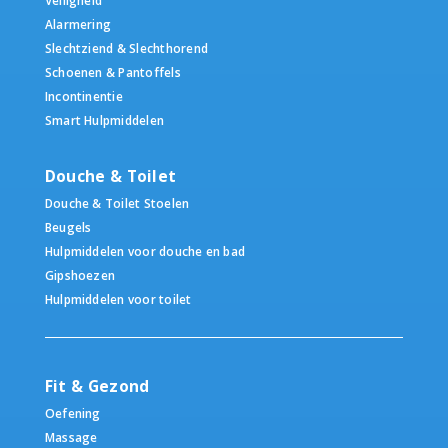
Veiligheid
Alarmering
Slechtziend & Slechthorend
Schoenen & Pantoffels
Incontinentie
Smart Hulpmiddelen
Douche & Toilet
Douche & Toilet Stoelen
Beugels
Hulpmiddelen voor douche en bad
Gipshoezen
Hulpmiddelen voor toilet
Fit & Gezond
Oefening
Massage