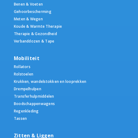
Benen & Voeten
Gehoorbescherming
Meten & Wegen
Koude & Warmte Therapie
Therapie & Gezondheid
Verbanddozen & Tape
Mobiliteit
Rollators
Rolstoelen
Krukken, wandelstokken en looprekken
Drempelhulpen
Transferhulpmiddelen
Boodschappenwagens
Regenkleding
Tassen
Zitten & Liggen