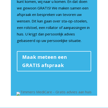
kunt komen, wij naar u komen. En dat doen
we gewoon GRATIS! We maken samen een
afspraak en bespreken van tevoren uw
wensen. Dit kan gaan over sta-op-stoelen,
een rolstoel, een rollator of aanpassingen in
huis. U krijgt dan persoonlijk advies
gebaseerd op uw persoonlijke situatie.
Maak meteen een
GRATIS afspraak