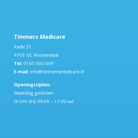
Timmers Medicare
Kade 51
4703 GC Roosendaal
Tel:
0165 560 609
E-mail:
info@timmersmedicare.nl
Openingstijden:
Maandag gesloten
Di t/m Vrij: 09.00 – 17.00 uur