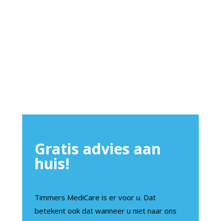
Gratis advies aan
huis!
Timmers MediCare is er voor u. Dat
betekent ook dat wanneer u niet naar ons