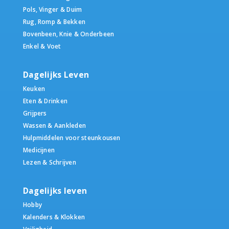
Pols, Vinger & Duim
Rug, Romp & Bekken
Bovenbeen, Knie & Onderbeen
Enkel & Voet
Dagelijks Leven
Keuken
Eten & Drinken
Grijpers
Wassen & Aankleden
Hulpmiddelen voor steunkousen
Medicijnen
Lezen & Schrijven
Dagelijks leven
Hobby
Kalenders & Klokken