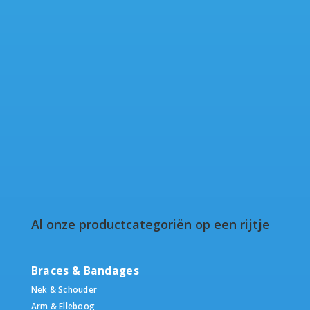
Al onze productcategoriën op een rijtje
Braces & Bandages
Nek & Schouder
Arm & Elleboog