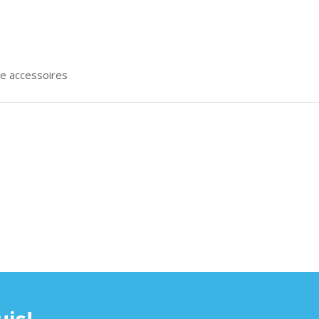
ele accessoires