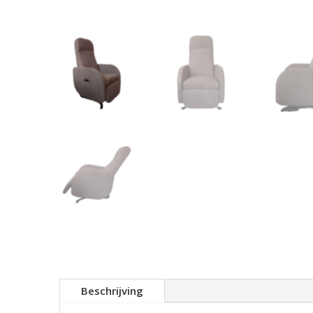
Beschrijving