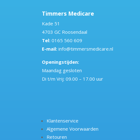
Timmers Medicare
Kade 51
4703 GC Roosendaal
Tel:
0165 560 609
E-mail:
info@timmersmedicare.nl
Openingstijden:
Maandag gesloten
Di t/m Vrij: 09.00 – 17.00 uur
Klantenservice
Algemene Voorwaarden
Retouren