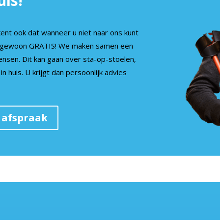
uis!
ent ook dat wanneer u niet naar ons kunt
we gewoon GRATIS! We maken samen een
nsen. Dit kan gaan over sta-op-stoelen,
in huis. U krijgt dan persoonlijk advies
 afspraak