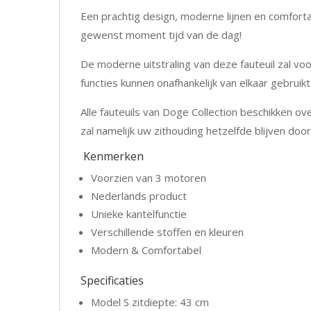
Een prachtig design, moderne lijnen en comfort
gewenst moment tijd van de dag!
De moderne uitstraling van deze fauteuil zal voor
functies kunnen onafhankelijk van elkaar gebruik
Alle fauteuils van Doge Collection beschikken ove
zal namelijk uw zithouding hetzelfde blijven door
Kenmerken
Voorzien van 3 motoren
Nederlands product
Unieke kantelfunctie
Verschillende stoffen en kleuren
Modern & Comfortabel
Specificaties
Model S zitdiepte: 43 cm