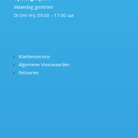
Maandag gesloten
Di t/m Vrij: 09.00 – 17.00 uur
Klantenservice
Algemene Voorwaarden
Retouren