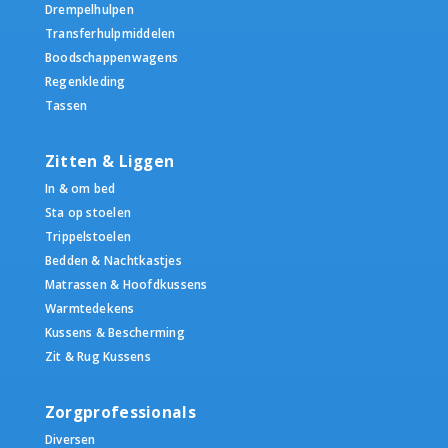
Drempelhulpen
Transferhulpmiddelen
Boodschappenwagens
Regenkleding
Tassen
Zitten & Liggen
In & om bed
Sta op stoelen
Trippelstoelen
Bedden & Nachtkastjes
Matrassen & Hoofdkussens
Warmtedekens
Kussens & Bescherming
Zit & Rug Kussens
Zorgprofessionals
Diversen