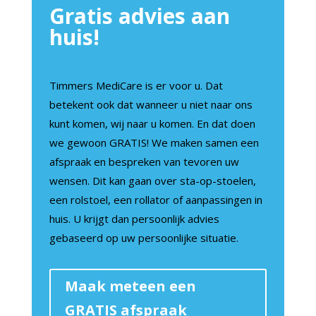
Gratis advies aan
huis!
Timmers MediCare is er voor u. Dat
betekent ook dat wanneer u niet naar ons
kunt komen, wij naar u komen. En dat doen
we gewoon GRATIS! We maken samen een
afspraak en bespreken van tevoren uw
wensen. Dit kan gaan over sta-op-stoelen,
een rolstoel, een rollator of aanpassingen in
huis. U krijgt dan persoonlijk advies
gebaseerd op uw persoonlijke situatie.
Maak meteen een
GRATIS afspraak