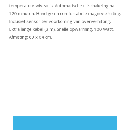
temperatuursniveau's. Automatische uitschakeling na
120 minuten. Handige en comfortabele magneetsluiting.
Inclusief sensor ter voorkoming van oververhitting.
Extra lange kabel (3 m). Snelle opwarming. 100 Watt.
Afmeting: 63 x 64 cm.