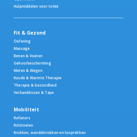
Hulpmiddelen voor toilet
Fit & Gezond
Oefening
Massage
Benen & Voeten
Gehoorbescherming
Meten & Wegen
Koude & Warmte Therapie
Therapie & Gezondheid
Verbanddozen & Tape
Mobiliteit
Rollators
Rolstoelen
Krukken, wandelstokken en looprekken