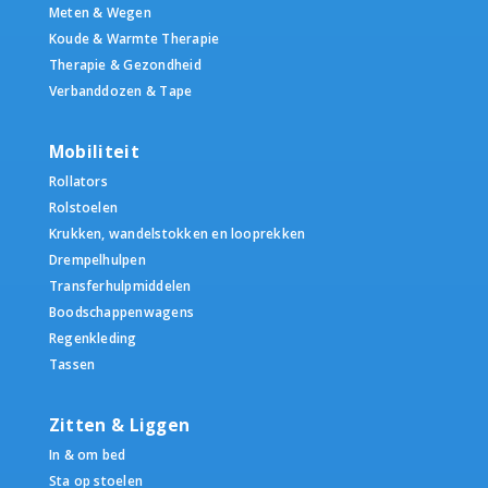
Meten & Wegen
Koude & Warmte Therapie
Therapie & Gezondheid
Verbanddozen & Tape
Mobiliteit
Rollators
Rolstoelen
Krukken, wandelstokken en looprekken
Drempelhulpen
Transferhulpmiddelen
Boodschappenwagens
Regenkleding
Tassen
Zitten & Liggen
In & om bed
Sta op stoelen