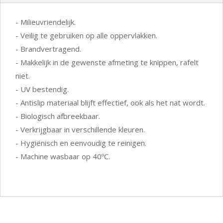
- Milieuvriendelijk.
- Veilig te gebruiken op alle oppervlakken.
- Brandvertragend.
- Makkelijk in de gewenste afmeting te knippen, rafelt
niet.
- UV bestendig.
- Antislip materiaal blijft effectief, ook als het nat wordt.
- Biologisch afbreekbaar.
- Verkrijgbaar in verschillende kleuren.
- Hygiënisch en eenvoudig te reinigen.
- Machine wasbaar op 40ºC.