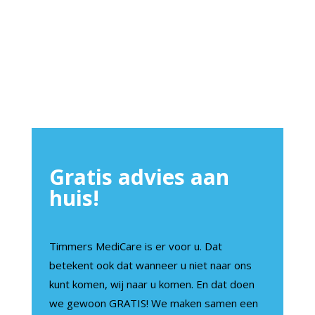
Gratis advies aan
huis!
Timmers MediCare is er voor u. Dat
betekent ook dat wanneer u niet naar ons
kunt komen, wij naar u komen. En dat doen
we gewoon GRATIS! We maken samen een