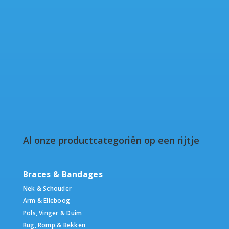
Al onze productcategoriën op een rijtje
Braces & Bandages
Nek & Schouder
Arm & Elleboog
Pols, Vinger & Duim
Rug, Romp & Bekken