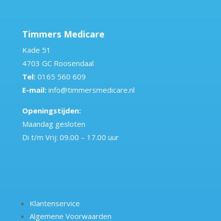
Timmers Medicare
Kade 51
4703 GC Roosendaal
Tel:
0165 560 609
E-mail:
info@timmersmedicare.nl
Openingstijden:
Maandag gesloten
Di t/m Vrij: 09.00 – 17.00 uur
Klantenservice
Algemene Voorwaarden