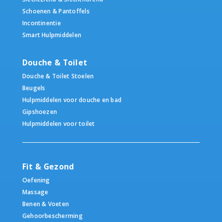
Schoenen & Pantoffels
Incontinentie
Smart Hulpmiddelen
Douche & Toilet
Douche & Toilet Stoelen
Beugels
Hulpmiddelen voor douche en bad
Gipshoezen
Hulpmiddelen voor toilet
Fit & Gezond
Oefening
Massage
Benen & Voeten
Gehoorbescherming