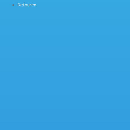
Retouren