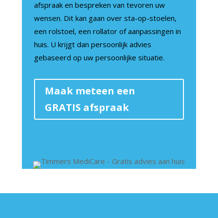
afspraak en bespreken van tevoren uw
wensen. Dit kan gaan over sta-op-stoelen,
een rolstoel, een rollator of aanpassingen in
huis. U krijgt dan persoonlijk advies
gebaseerd op uw persoonlijke situatie.
Maak meteen een
GRATIS afspraak