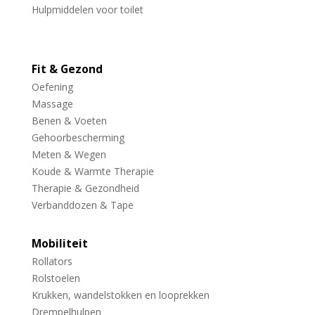
Hulpmiddelen voor toilet
Fit & Gezond
Oefening
Massage
Benen & Voeten
Gehoorbescherming
Meten & Wegen
Koude & Warmte Therapie
Therapie & Gezondheid
Verbanddozen & Tape
Mobiliteit
Rollators
Rolstoelen
Krukken, wandelstokken en looprekken
Drempelhulpen