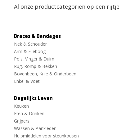
Al onze productcategoriën op een rijtje
Braces & Bandages
Nek & Schouder
Arm & Elleboog
Pols, Vinger & Duim
Rug, Romp & Bekken
Bovenbeen, Knie & Onderbeen
Enkel & Voet
Dagelijks Leven
Keuken
Eten & Drinken
Grijpers
Wassen & Aankleden
Hulpmiddelen voor steunkousen