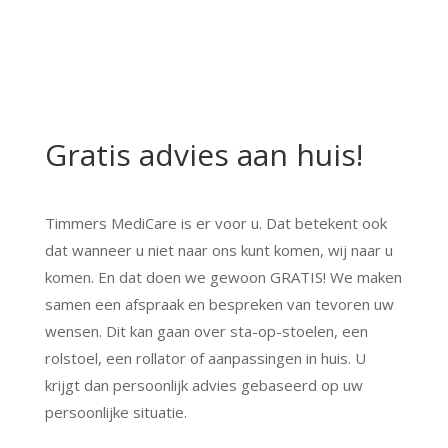
Gratis advies aan huis!
Timmers MediCare is er voor u. Dat betekent ook
dat wanneer u niet naar ons kunt komen, wij naar u
komen. En dat doen we gewoon GRATIS! We maken
samen een afspraak en bespreken van tevoren uw
wensen. Dit kan gaan over sta-op-stoelen, een
rolstoel, een rollator of aanpassingen in huis. U
krijgt dan persoonlijk advies gebaseerd op uw
persoonlijke situatie.