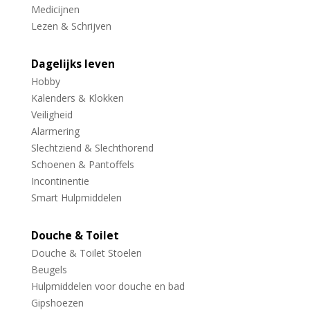
Medicijnen
Lezen & Schrijven
Dagelijks leven
Hobby
Kalenders & Klokken
Veiligheid
Alarmering
Slechtziend & Slechthorend
Schoenen & Pantoffels
Incontinentie
Smart Hulpmiddelen
Douche & Toilet
Douche & Toilet Stoelen
Beugels
Hulpmiddelen voor douche en bad
Gipshoezen