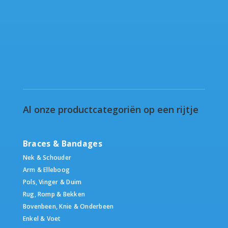
Al onze productcategoriën op een rijtje
Braces & Bandages
Nek & Schouder
Arm & Elleboog
Pols, Vinger & Duim
Rug, Romp & Bekken
Bovenbeen, Knie & Onderbeen
Enkel & Voet