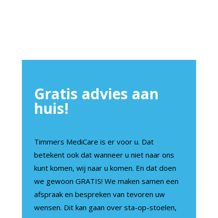
Gratis advies aan
huis!
Timmers MediCare is er voor u. Dat
betekent ook dat wanneer u niet naar ons
kunt komen, wij naar u komen. En dat doen
we gewoon GRATIS! We maken samen een
afspraak en bespreken van tevoren uw
wensen. Dit kan gaan over sta-op-stoelen,