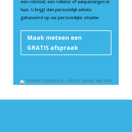
een rolstoel, een rollator of aanpassingen in
huis. U krijgt dan persoonlijk advies
gebaseerd op uw persoonlijke situatie.
Maak meteen een
GRATIS afspraak