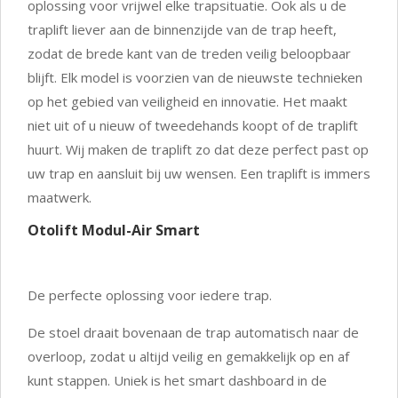
oplossing voor vrijwel elke trapsituatie. Ook als u de
traplift liever aan de binnenzijde van de trap heeft,
zodat de brede kant van de treden veilig beloopbaar
blijft. Elk model is voorzien van de nieuwste technieken
op het gebied van veiligheid en innovatie. Het maakt
niet uit of u nieuw of tweedehands koopt of de traplift
huurt. Wij maken de traplift zo dat deze perfect past op
uw trap en aansluit bij uw wensen. Een traplift is immers
maatwerk.
Otolift Modul-Air Smart
De perfecte oplossing voor iedere trap.
De stoel draait bovenaan de trap automatisch naar de
overloop, zodat u altijd veilig en gemakkelijk op en af
kunt stappen. Uniek is het smart dashboard in de