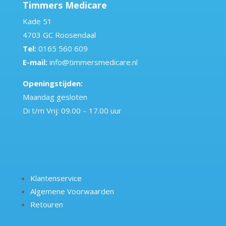
Timmers Medicare
Kade 51
4703 GC Roosendaal
Tel:
0165 560 609
E-mail:
info@timmersmedicare.nl
Openingstijden:
Maandag gesloten
Di t/m Vrij: 09.00 – 17.00 uur
Klantenservice
Algemene Voorwaarden
Retouren