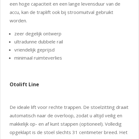
een hoge capaciteit en een lange levensduur van de
accu, kan de traplift ook bij stroomuitval gebruikt
worden.
zeer degelijk ontwerp
ultradunne dubbele rail
vriendelijk geprijsd
minimaal ruimteverlies
Otolift Line
De ideale lift voor rechte trappen. De stoelzitting draait
automatisch naar de overloop, zodat u altijd veilig en
makkelijk op- en af kunt stappen (optioneel). Volledig
opgeklapt is de stoel slechts 31 centimeter breed. Het