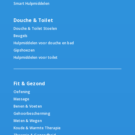
Smart Hulpmiddelen
Douche & Toilet
Douche & Toilet Stoelen
Beugels
Hulpmiddelen voor douche en bad
Gipshoezen
Hulpmiddelen voor toilet
Fit & Gezond
Oefening
Massage
Benen & Voeten
Gehoorbescherming
Meten & Wegen
Koude & Warmte Therapie