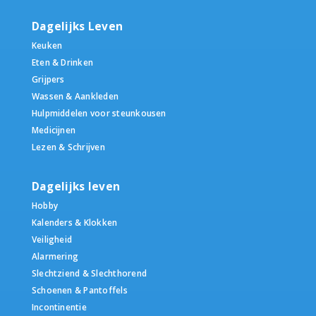
Dagelijks Leven
Keuken
Eten & Drinken
Grijpers
Wassen & Aankleden
Hulpmiddelen voor steunkousen
Medicijnen
Lezen & Schrijven
Dagelijks leven
Hobby
Kalenders & Klokken
Veiligheid
Alarmering
Slechtziend & Slechthorend
Schoenen & Pantoffels
Incontinentie