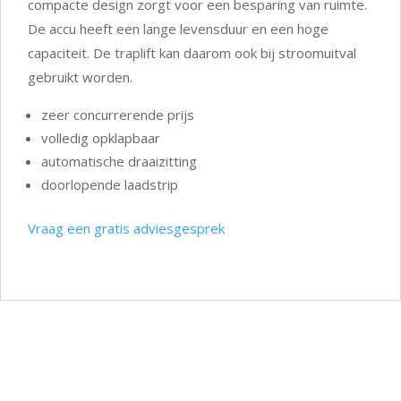
compacte design zorgt voor een besparing van ruimte.
De accu heeft een lange levensduur en een hoge
capaciteit. De traplift kan daarom ook bij stroomuitval
gebruikt worden.
zeer concurrerende prijs
volledig opklapbaar
automatische draaizitting
doorlopende laadstrip
Vraag een gratis adviesgesprek