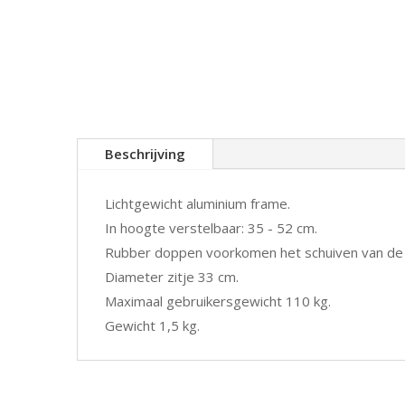
Beschrijving
Lichtgewicht aluminium frame.
In hoogte verstelbaar: 35 - 52 cm.
Rubber doppen voorkomen het schuiven van de 
Diameter zitje 33 cm.
Maximaal gebruikersgewicht 110 kg.
Gewicht 1,5 kg.