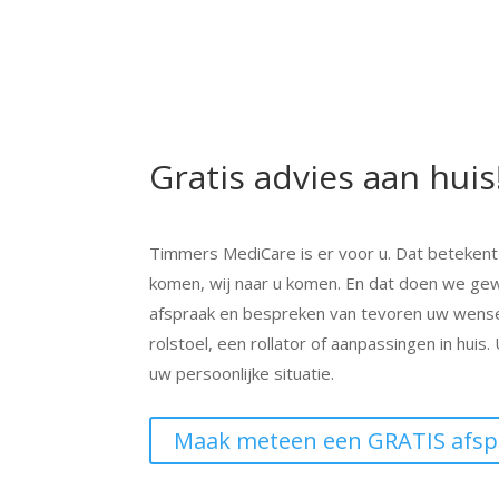
Gratis advies aan huis
Timmers MediCare is er voor u. Dat betekent
komen, wij naar u komen. En dat doen we 
afspraak en bespreken van tevoren uw wensen
rolstoel, een rollator of aanpassingen in huis
uw persoonlijke situatie.
Maak meteen een GRATIS afsp