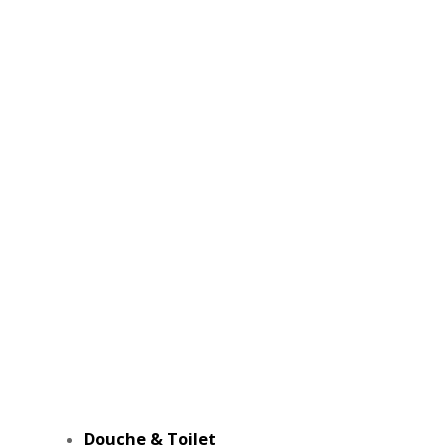
Douche & Toilet