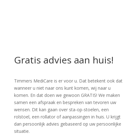
Gratis advies aan huis!
Timmers MediCare is er voor u. Dat betekent ook dat
wanneer u niet naar ons kunt komen, wij naar u
komen. En dat doen we gewoon GRATIS! We maken
samen een afspraak en bespreken van tevoren uw
wensen. Dit kan gaan over sta-op-stoelen, een
rolstoel, een rollator of aanpassingen in huis. U krijgt
dan persoonlijk advies gebaseerd op uw persoonlijke
situatie.