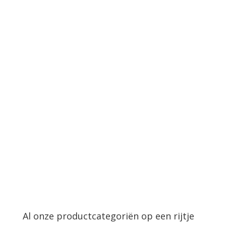
Al onze productcategoriën op een rijtje