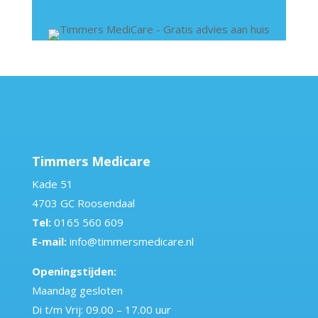
Timmers Medicare
Kade 51
4703 GC Roosendaal
Tel:
0165 560 609
E-mail:
info@timmersmedicare.nl
Openingstijden:
Maandag gesloten
Di t/m Vrij: 09.00 – 17.00 uur