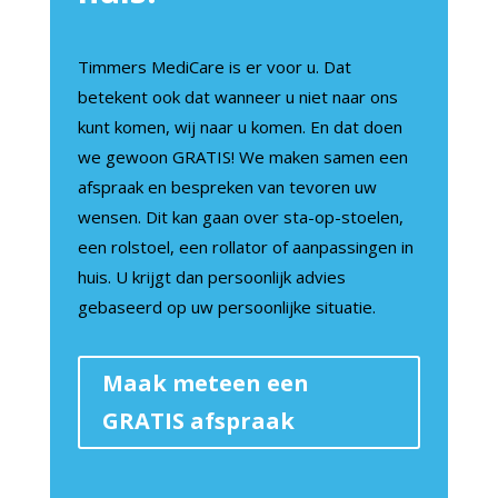
Timmers MediCare is er voor u. Dat
betekent ook dat wanneer u niet naar ons
kunt komen, wij naar u komen. En dat doen
we gewoon GRATIS! We maken samen een
afspraak en bespreken van tevoren uw
wensen. Dit kan gaan over sta-op-stoelen,
een rolstoel, een rollator of aanpassingen in
huis. U krijgt dan persoonlijk advies
gebaseerd op uw persoonlijke situatie.
Maak meteen een
GRATIS afspraak