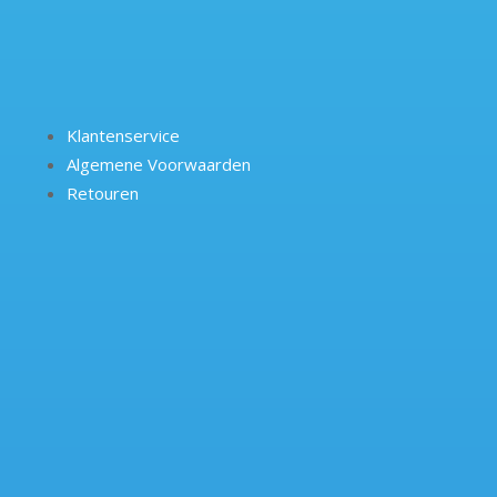
Klantenservice
Algemene Voorwaarden
Retouren