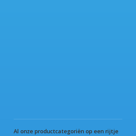
Al onze productcategoriën op een rijtje