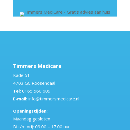
Timmers Medicare
Kade 51
4703 GC Roosendaal
Tel:
0165 560 609
E-mail:
info@timmersmedicare.nl
Openingstijden:
Maandag gesloten
Di t/m Vrij: 09.00 – 17.00 uur