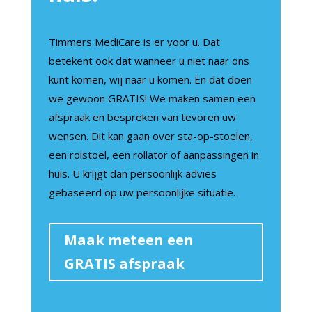
Timmers MediCare is er voor u. Dat
betekent ook dat wanneer u niet naar ons
kunt komen, wij naar u komen. En dat doen
we gewoon GRATIS! We maken samen een
afspraak en bespreken van tevoren uw
wensen. Dit kan gaan over sta-op-stoelen,
een rolstoel, een rollator of aanpassingen in
huis. U krijgt dan persoonlijk advies
gebaseerd op uw persoonlijke situatie.
Maak meteen een
GRATIS afspraak