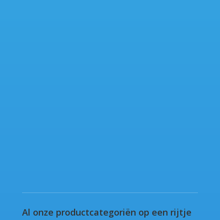
Al onze productcategoriën op een rijtje