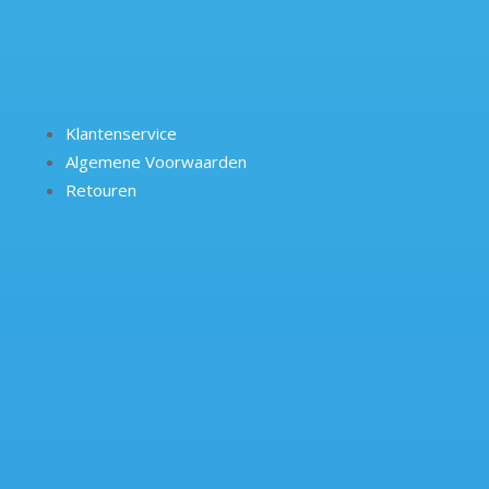
Klantenservice
Algemene Voorwaarden
Retouren