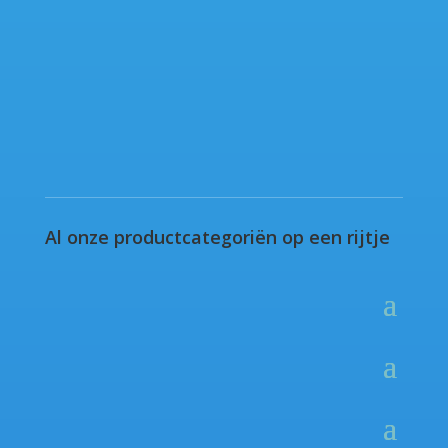
Al onze productcategoriën op een rijtje