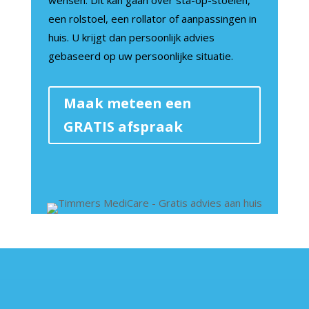
een rolstoel, een rollator of aanpassingen in
huis. U krijgt dan persoonlijk advies
gebaseerd op uw persoonlijke situatie.
Maak meteen een
GRATIS afspraak