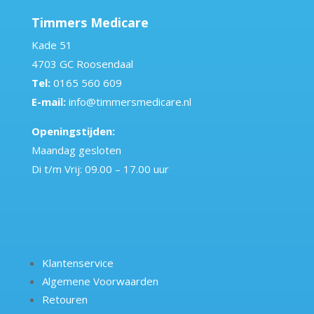
Timmers Medicare
Kade 51
4703 GC Roosendaal
Tel:
0165 560 609
E-mail:
info@timmersmedicare.nl
Openingstijden:
Maandag gesloten
Di t/m Vrij: 09.00 – 17.00 uur
Klantenservice
Algemene Voorwaarden
Retouren